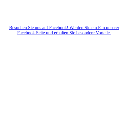
Besuchen Sie uns auf Facebook! Werden Sie ein Fan unserer
Facebook Seite und erhalten Sie besondere Vorteile.