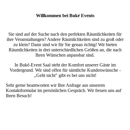
Willkommen bei Buké Events
Sie sind auf der Suche nach den perfekten Räumlichkeiten für
ihre Veranstaltungen? Andere Räumlichkeiten sind zu groß oder
zu klein? Dann sind wir für Sie genau richtig! Wir bieten
Räumlichkeiten in drei unterschiedlichen Größen an, die nach
Ihren Wünschen anpassbar sind.
In Buké-Event Saal steht der Komfort unserer Gäste im
Vordergrund. Wir sind offen für sämtliche Kundenwünsche -
,,Geht nicht" gibt es bei uns nicht!
Sehr gerne beantworten wir Ihre Anfrage aus unserem
Kontaktformular im persönlichen Gespräch. Wir freuen uns auf
Ihren Besuch!