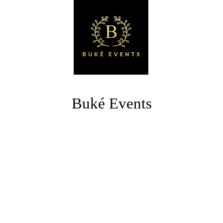
Buké Events